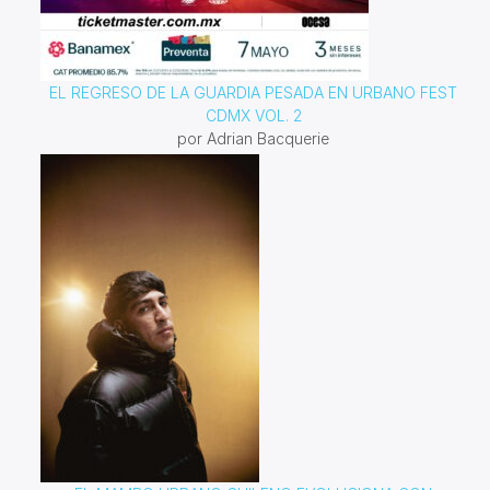
EL REGRESO DE LA GUARDIA PESADA EN URBANO FEST
CDMX VOL. 2
por Adrian Bacquerie