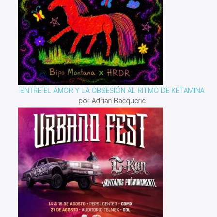
ENTRE EL AMOR Y LA OBSESIÓN AL RITMO DE KETAMINA
por Adrian Bacquerie