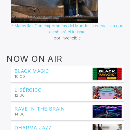
7 Maravillas Contemporáneas del Mundo: la nueva lista que
cambiará el turismo
por Invencible
NOW ON AIR
BLACK MAGIC
10:00
LISÉRGICO
12:00
RAVE IN THE BRAIN
14:00
DHARMA JAZZ