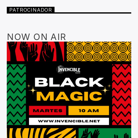
PATROCINADOR
NOW ON AIR