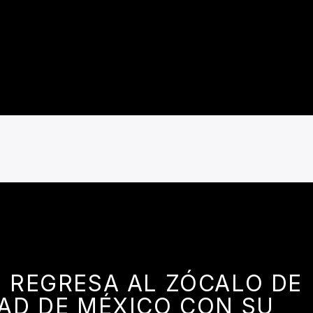
Z REGRESA AL ZÓCALO DE
DAD DE MÉXICO CON SU