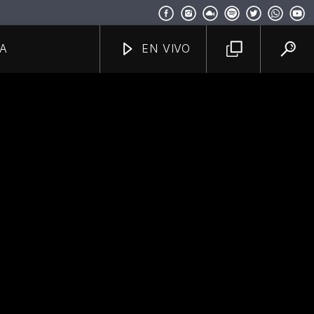
A
EN VIVO