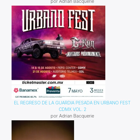
por Adrian Bacquerie
EL REGRESO DE LA GUARDIA PESADA EN URBANO FEST
CDMX VOL. 2
por Adrian Bacquerie