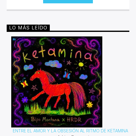
LO MÁS LEÍDO
ENTRE EL AMOR Y LA OBSESIÓN AL RITMO DE KETAMINA