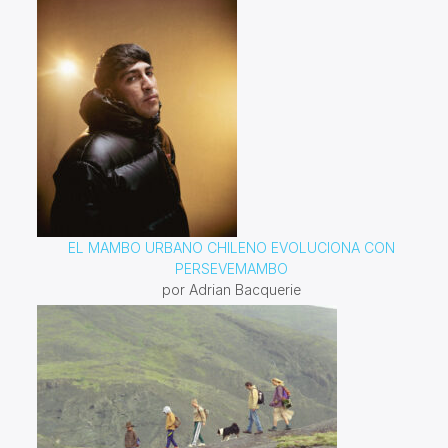
EL MAMBO URBANO CHILENO EVOLUCIONA CON
PERSEVEMAMBO
por Adrian Bacquerie