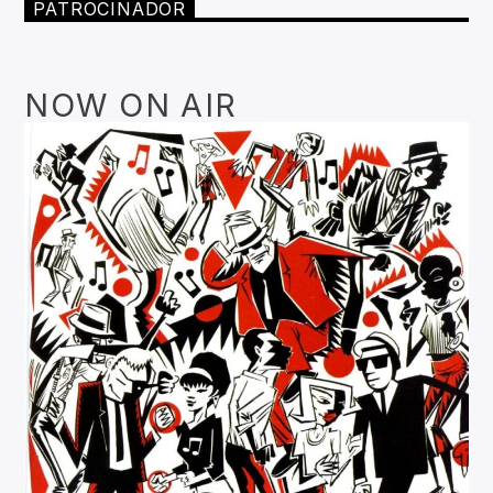
PATROCINADOR
NOW ON AIR