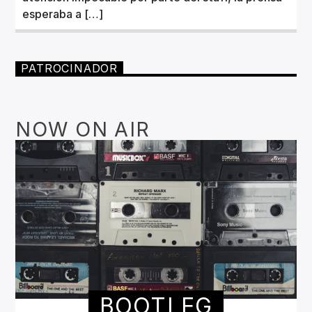
esperaba a […]
PATROCINADOR
NOW ON AIR
BOOTLEG