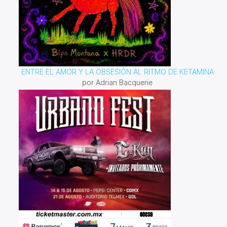
ENTRE EL AMOR Y LA OBSESIÓN AL RITMO DE KETAMINA
por Adrian Bacquerie