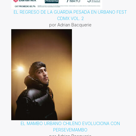
EL REGRESO DE LA GUARDIA PESADA EN URBANO FEST
CDMX VOL. 2
por Adrian Bacquerie
EL MAMBO URBANO CHILENO EVOLUCIONA CON
PERSEVEMAMBO