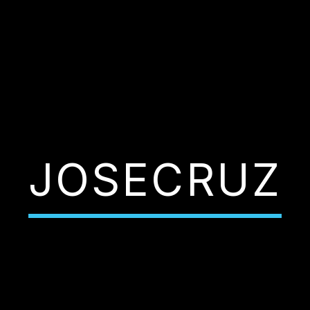
JOSECRUZ