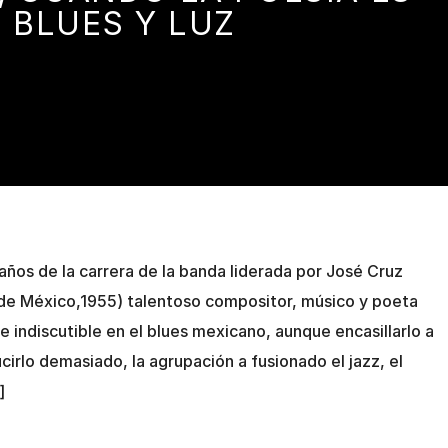
BLUES Y LUZ
ños de la carrera de la banda liderada por José Cruz
de México,1955) talentoso compositor, músico y poeta
e indiscutible en el blues mexicano, aunque encasillarlo a
cirlo demasiado, la agrupación a fusionado el jazz, el
]