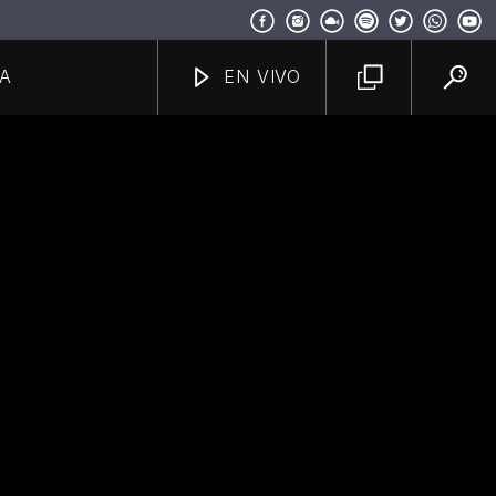
A
EN VIVO