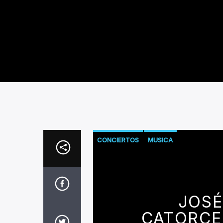
CONCIERTOS
MUSICA
JOSÉ
CATORCE