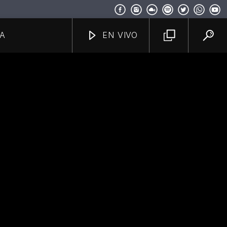
A
EN VIVO