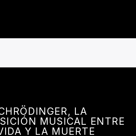
CHRÖDINGER, LA
SICIÓN MUSICAL ENTRE
VIDA Y LA MUERTE