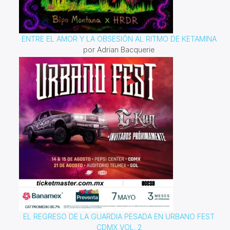
ENTRE EL AMOR Y LA OBSESIÓN AL RITMO DE KETAMINA
por Adrian Bacquerie
EL REGRESO DE LA GUARDIA PESADA EN URBANO FEST
CDMX VOL. 2