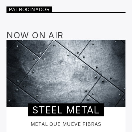
PATROCINADOR
NOW ON AIR
STEEL METAL
METAL QUE MUEVE FIBRAS