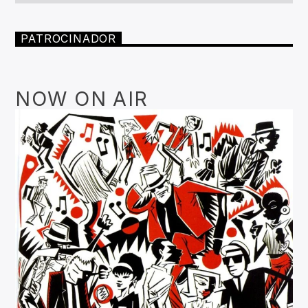
PATROCINADOR
NOW ON AIR