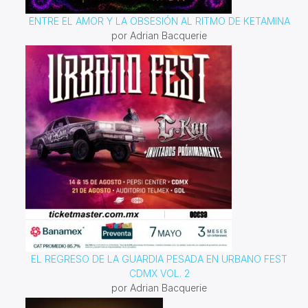
ENTRE EL AMOR Y LA OBSESIÓN AL RITMO DE KETAMINA
por Adrian Bacquerie
EL REGRESO DE LA GUARDIA PESADA EN URBANO FEST
CDMX VOL. 2
por Adrian Bacquerie