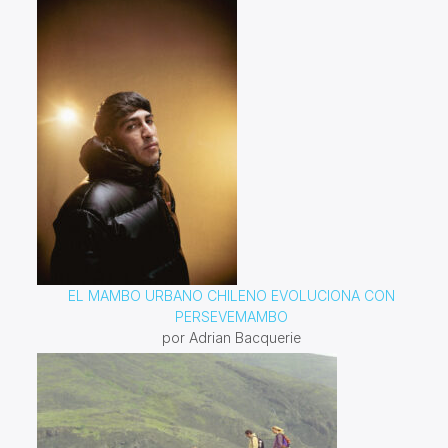
EL MAMBO URBANO CHILENO EVOLUCIONA CON
PERSEVEMAMBO
por Adrian Bacquerie