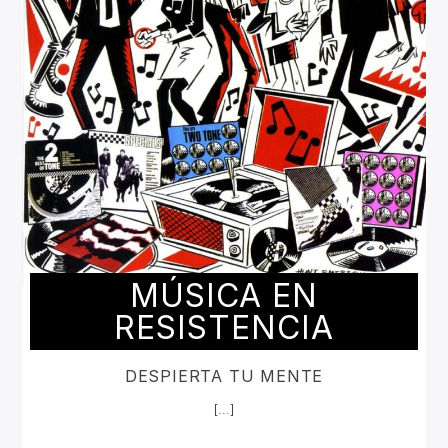
MÚSICA EN
RESISTENCIA
DESPIERTA TU MENTE
[...]