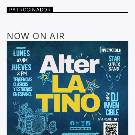
PATROCINADOR
NOW ON AIR