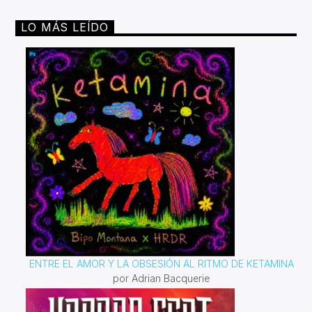
LO MÁS LEÍDO
ENTRE EL AMOR Y LA OBSESIÓN AL RITMO DE KETAMINA
por Adrian Bacquerie