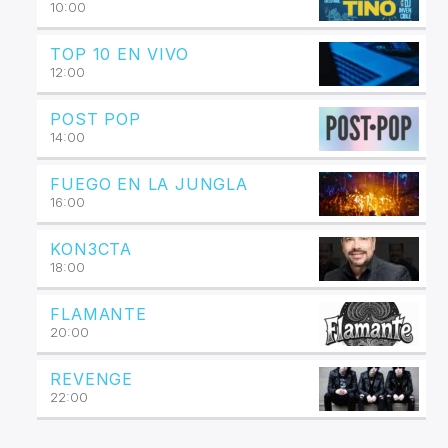
10:00
TOP 10 EN VIVO
12:00
POST POP
14:00
FUEGO EN LA JUNGLA
16:00
KON3CTA
18:00
FLAMANTE
20:00
REVENGE
22:00