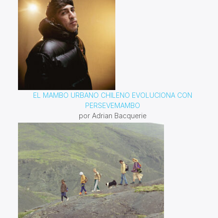
EL MAMBO URBANO CHILENO EVOLUCIONA CON
PERSEVEMAMBO
por Adrian Bacquerie