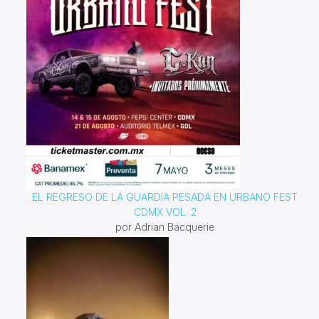
EL REGRESO DE LA GUARDIA PESADA EN URBANO FEST
CDMX VOL. 2
por Adrian Bacquerie