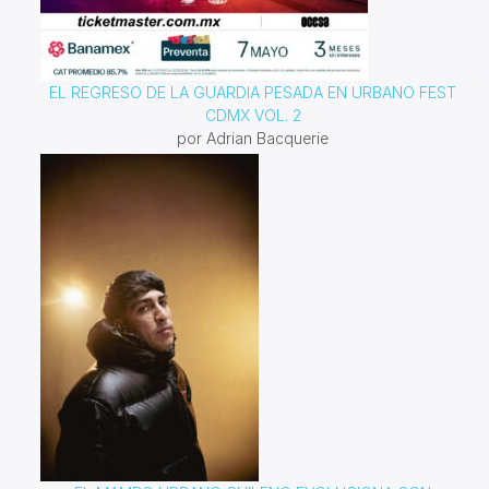
EL REGRESO DE LA GUARDIA PESADA EN URBANO FEST
CDMX VOL. 2
por Adrian Bacquerie