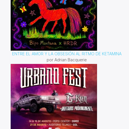
ENTRE EL AMOR Y LA OBSESIÓN AL RITMO DE KETAMINA
por Adrian Bacquerie