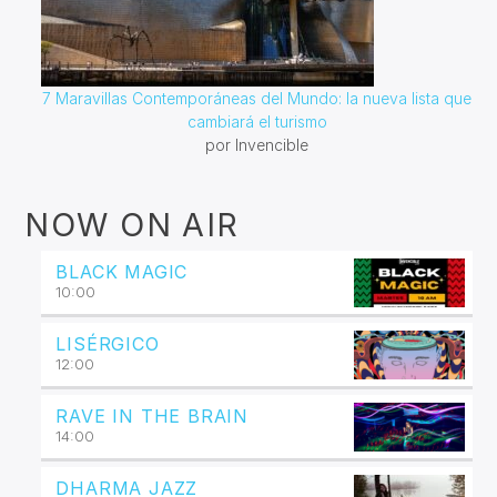
7 Maravillas Contemporáneas del Mundo: la nueva lista que
cambiará el turismo
por Invencible
NOW ON AIR
BLACK MAGIC
10:00
LISÉRGICO
12:00
RAVE IN THE BRAIN
14:00
DHARMA JAZZ