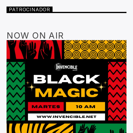
PATROCINADOR
NOW ON AIR