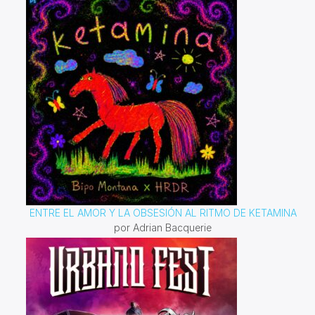
ENTRE EL AMOR Y LA OBSESIÓN AL RITMO DE KETAMINA
por Adrian Bacquerie