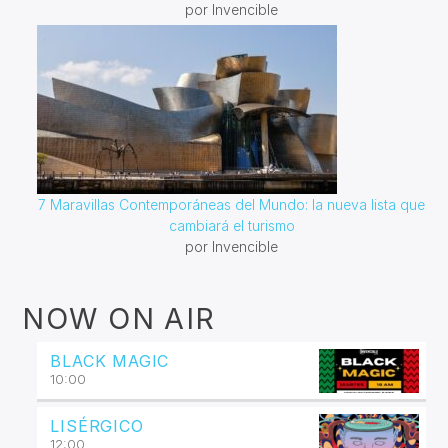
por Invencible
7 Maravillas Contemporáneas del Mundo: la nueva lista que
cambiará el turismo
por Invencible
NOW ON AIR
BLACK MAGIC
10:00
LISÉRGICO
12:00