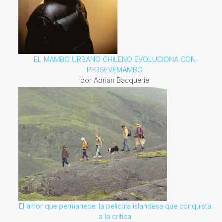
EL MAMBO URBANO CHILENO EVOLUCIONA CON
PERSEVEMAMBO
por Adrian Bacquerie
El amor que permanece: la película islandesa que conquista
a la crítica