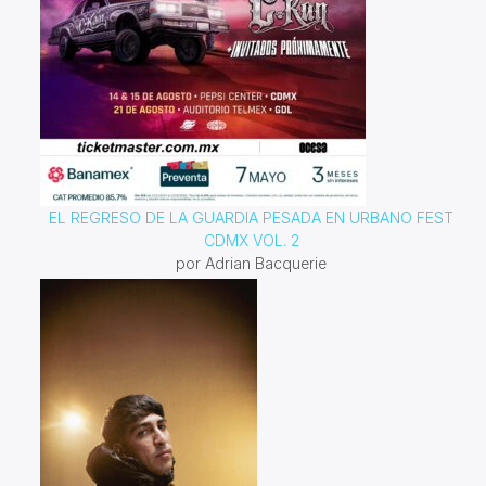
EL REGRESO DE LA GUARDIA PESADA EN URBANO FEST
CDMX VOL. 2
por Adrian Bacquerie