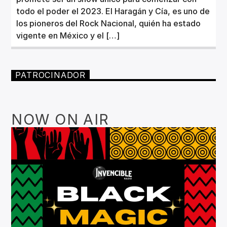
todo el poder el 2023. El Haragán y Cía, es uno de
los pioneros del Rock Nacional, quién ha estado
vigente en México y el […]
PATROCINADOR
NOW ON AIR