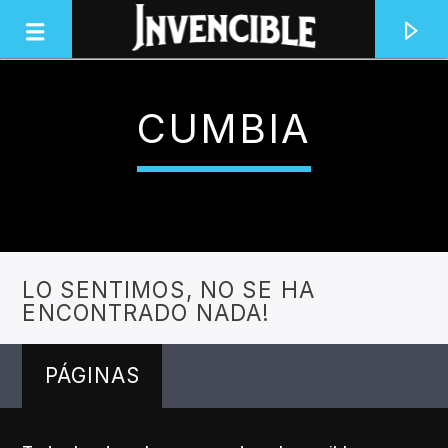
CUMBIA
INVENCIBLE RADIO
JUNTOS SOMOS INVENCIBLES
LO SENTIMOS, NO SE HA
ENCONTRADO NADA!
PÁGINAS