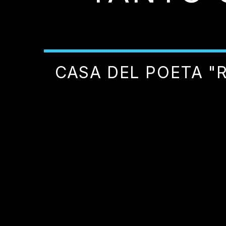
CASA DEL POETA "