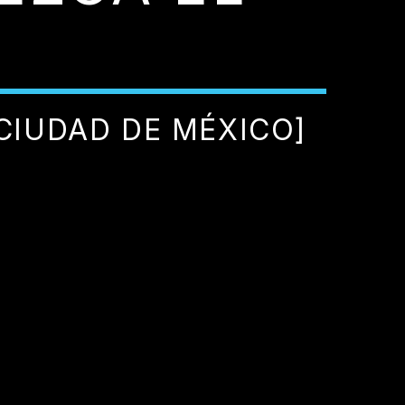
CIUDAD DE MÉXICO]