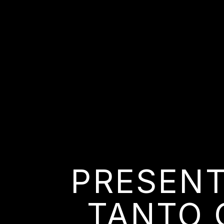
PRESENT
TANTO 