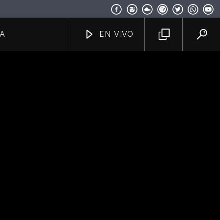
A
EN VIVO