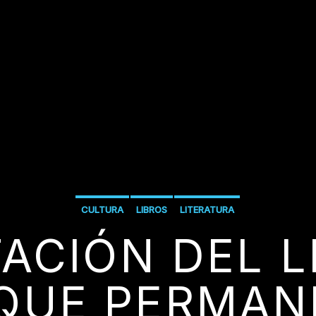
CULTURA
LIBROS
LITERATURA
ACIÓN DEL L
QUE PERMAN