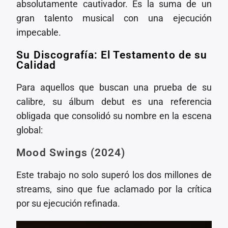
absolutamente cautivador. Es la suma de un
gran talento musical con una ejecución
impecable.
Su Discografía: El Testamento de su
Calidad
Para aquellos que buscan una prueba de su
calibre, su álbum debut es una referencia
obligada que consolidó su nombre en la escena
global:
Mood Swings (2024)
Este trabajo no solo superó los dos millones de
streams, sino que fue aclamado por la crítica
por su ejecución refinada.