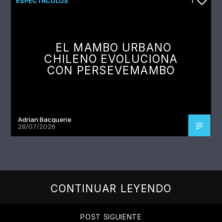
ESPECTÁCULOS
1
EL MAMBO URBANO
CHILENO EVOLUCIONA
CON PERSEVEMAMBO
Adrian Bacquerie
28/07/2026
CONTINUAR LEYENDO
POST SIGUIENTE