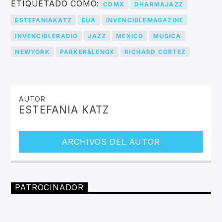
ETIQUETADO COMO:
CDMX
DHARMAJAZZ
ESTEFANIAKATZ
EUA
INVENCIBLEMAGAZINE
INVENCIBLERADIO
JAZZ
MEXICO
MUSICA
NEWYORK
PARKER&LENOX
RICHARD CORTEZ
AUTOR
ESTEFANIA KATZ
ARCHIVOS DEL AUTOR
PATROCINADOR