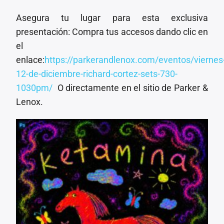
Asegura tu lugar para esta exclusiva
presentación: Compra tus accesos dando clic en
el
enlace:
https://parkerandlenox.com/eventos/viernes
12-de-diciembre-richard-cortez-sets-730-
1030pm/
O directamente en el sitio de Parker &
Lenox.