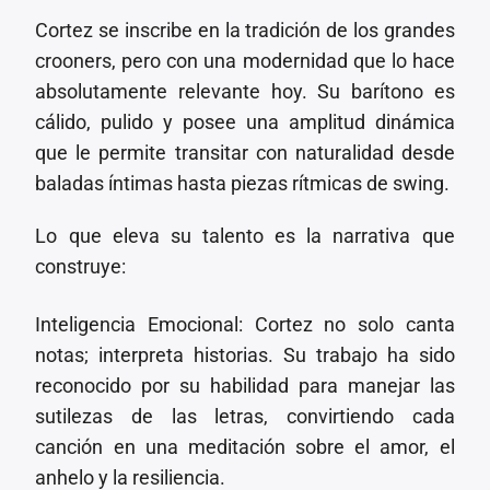
Cortez se inscribe en la tradición de los grandes
crooners, pero con una modernidad que lo hace
absolutamente relevante hoy. Su barítono es
cálido, pulido y posee una amplitud dinámica
que le permite transitar con naturalidad desde
baladas íntimas hasta piezas rítmicas de swing.
Lo que eleva su talento es la narrativa que
construye:
Inteligencia Emocional: Cortez no solo canta
notas; interpreta historias. Su trabajo ha sido
reconocido por su habilidad para manejar las
sutilezas de las letras, convirtiendo cada
canción en una meditación sobre el amor, el
anhelo y la resiliencia.