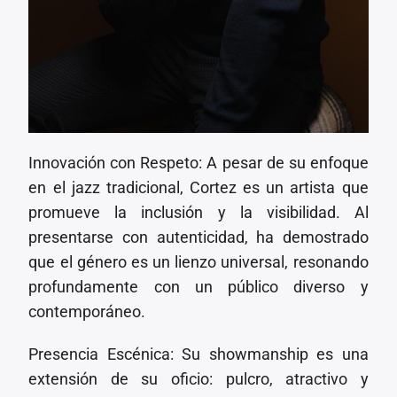
Innovación con Respeto: A pesar de su enfoque
en el jazz tradicional, Cortez es un artista que
promueve la inclusión y la visibilidad. Al
presentarse con autenticidad, ha demostrado
que el género es un lienzo universal, resonando
profundamente con un público diverso y
contemporáneo.
Presencia Escénica: Su showmanship es una
extensión de su oficio: pulcro, atractivo y