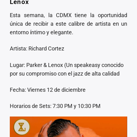
Lenox
Esta semana, la CDMX tiene la oportunidad
única de recibir a este calibre de artista en un
entorno íntimo y elegante.
Artista: Richard Cortez
Lugar: Parker & Lenox (Un speakeasy conocido
por su compromiso con el jazz de alta calidad
Fecha: Viernes 12 de diciembre
Horarios de Sets: 7:30 PM y 10:30 PM