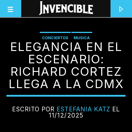
CONCIERTOS
MUSICA
ELEGANCIA EN EL
INVENCIBLE RADIO
JUNTOS SOMOS INVENCIBLES
ESCENARIO:
RICHARD CORTEZ
LLEGA A LA CDMX
ESCRITO POR
ESTEFANIA KATZ
EL
11/12/2025