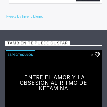
Tweets by Invenciblenet
TAMBIÉN TE PUEDE GUSTAR
ESPECTÁCULOS
2
ENTRE EL AMOR Y LA
OBSESIÓN AL RITMO DE
KETAMINA