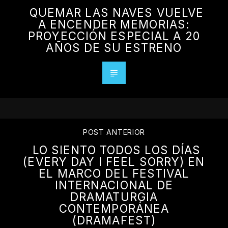
QUEMAR LAS NAVES VUELVE
A ENCENDER MEMORIAS:
PROYECCIÓN ESPECIAL A 20
AÑOS DE SU ESTRENO
POST ANTERIOR
LO SIENTO TODOS LOS DÍAS
(EVERY DAY I FEEL SORRY) EN
EL MARCO DEL FESTIVAL
INTERNACIONAL DE
DRAMATURGIA
CONTEMPORÁNEA
(DRAMAFEST)