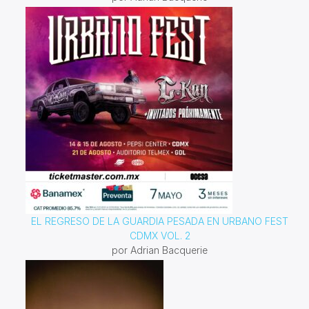
EL REGRESO DE LA GUARDIA PESADA EN URBANO FEST
CDMX VOL. 2
por Adrian Bacquerie