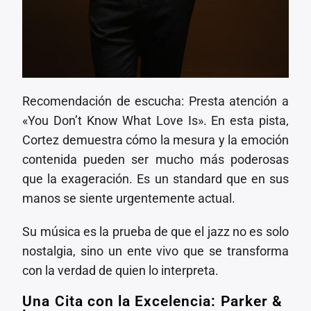
Recomendación de escucha: Presta atención a
«You Don’t Know What Love Is». En esta pista,
Cortez demuestra cómo la mesura y la emoción
contenida pueden ser mucho más poderosas
que la exageración. Es un standard que en sus
manos se siente urgentemente actual.
Su música es la prueba de que el jazz no es solo
nostalgia, sino un ente vivo que se transforma
con la verdad de quien lo interpreta.
Una Cita con la Excelencia: Parker &