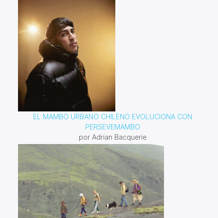
EL MAMBO URBANO CHILENO EVOLUCIONA CON
PERSEVEMAMBO
por Adrian Bacquerie