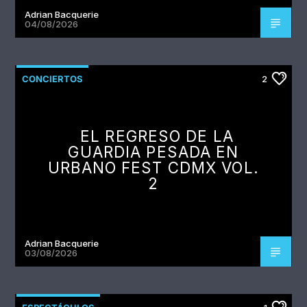
Adrian Bacquerie
04/08/2026
CONCIERTOS
2
EL REGRESO DE LA
GUARDIA PESADA EN
URBANO FEST CDMX VOL.
2
Adrian Bacquerie
03/08/2026