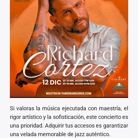
Si valoras la música ejecutada con maestría, el
rigor artístico y la sofisticación, este concierto es
una prioridad. Adquirir tus accesos es garantizar
una velada memorable de jazz auténtico.