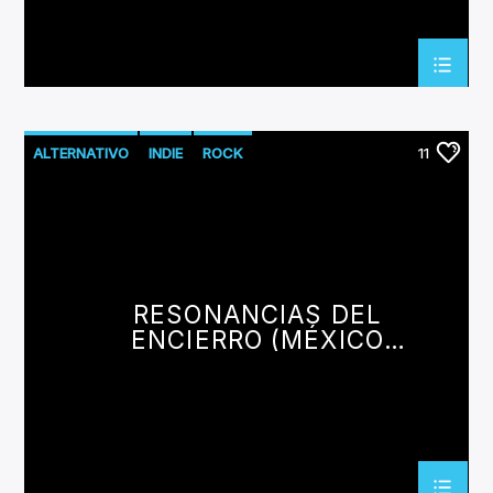
ALTERNATIVO
INDIE
ROCK
11
RESONANCIAS DEL
ENCIERRO (MÉXICO
VOL.1)